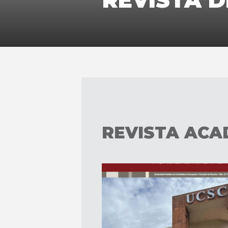
REVISTA 
REVISTA ACA