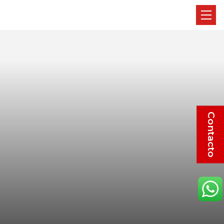
Contacto