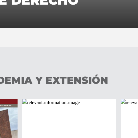
DE DERECHO
DEMIA Y EXTENSIÓN