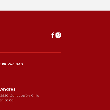
 PRIVACIDAD
 Andrés
 2850, Concepción, Chile
234 50 00