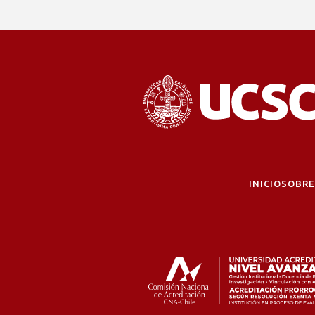
INICIO
SOBRE