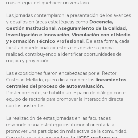
más integral del quehacer universitario.
Las jornadas contemplaron la presentación de los avances
y desafíos en áreas estratégicas como
Docencia,
Gestión Institucional, Aseguramiento de la Calidad,
Investigación e Innovación, Vinculación con el Medio
y Formación Técnico Profesional.
De esta forma, cada
facultad puede analizar estos ejes desde su propia
realidad, contribuyendo a identificar oportunidades de
mejora y proyección.
Las exposiciones fueron encabezadas por el Rector,
Cristhian Mellado, quien dio a conocer los
lineamientos
centrales del proceso de autoevaluación.
Posteriormente, se habilitó un espacio de diálogo con el
equipo de rectoría para promover la interacción directa
con los asistentes.
La realización de estas jornadas en las facultades
responde a una estrategia institucional orientada a
promover una participación más activa de la comunidad.
Con este ciclo de encuentros,
la UCSC reafirma su