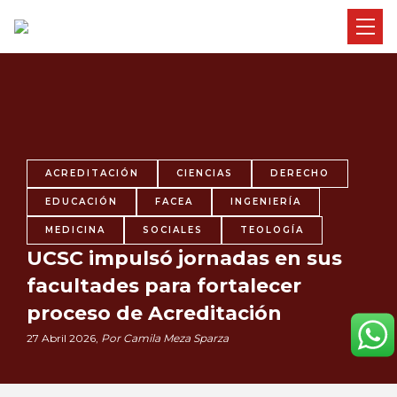
ACREDITACIÓN
CIENCIAS
DERECHO
EDUCACIÓN
FACEA
INGENIERÍA
MEDICINA
SOCIALES
TEOLOGÍA
UCSC impulsó jornadas en sus
facultades para fortalecer
proceso de Acreditación
27 Abril 2026,
Por Camila Meza Sparza