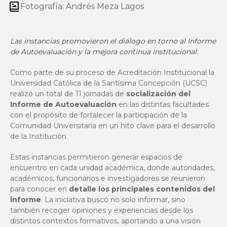
Fotografía:
Andrés Meza Lagos
Las instancias promovieron el diálogo en torno al Informe
de Autoevaluación y la mejora continua institucional.
Como parte de su
proceso de Acreditación Institucional
la
Universidad Católica de la Santísima Concepción (UCSC)
realizó un total de 11 jornadas de
socialización del
Informe de Autoevaluación
en las distintas facultades
con el propósito de fortalecer la participación de la
Comunidad Universitaria en un hito clave para el desarrollo
de la Institución.
Estas instancias permitieron generar espacios de
encuentro en cada unidad académica, donde autoridades,
académicos, funcionarios e investigadores se reunieron
para conocer en
detalle los principales contenidos del
informe
. La iniciativa buscó no solo informar, sino
también recoger opiniones y experiencias desde los
distintos contextos formativos, aportando a una visión