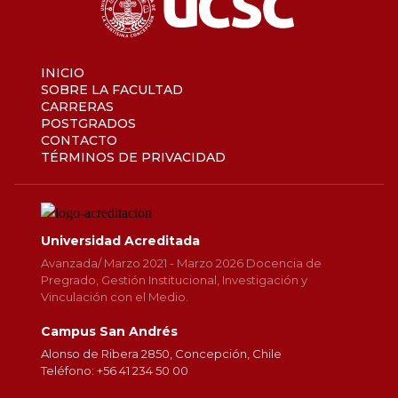
INICIO
SOBRE LA FACULTAD
CARRERAS
POSTGRADOS
CONTACTO
TÉRMINOS DE PRIVACIDAD
Universidad Acreditada
Avanzada/ Marzo 2021 - Marzo 2026 Docencia de
Pregrado, Gestión Institucional, Investigación y
Vinculación con el Medio.
Campus San Andrés
Alonso de Ribera 2850, Concepción, Chile
Teléfono: +56 41 234 50 00