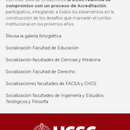
compromiso con un proceso de Acreditación
participativo, integrando a todos los estamentos en la
construcción de los desafíos que marcarán el rumbo
institucional en los próximos años.
Revisa la galería fotográfica
Socialización Facultad de Educación
Socialización facultades de Ciencias y Medicina
Socialización Facultad de Derecho
Socializaciones facultades de FACEA y CHCS
Socialización facultades de Ingeniería y Estudios
Teológicos y Filosofía