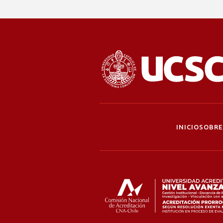
INICIO
SOBRE