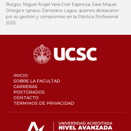
Burgos, Miguel Ángel Vera-Cole Espinoza, Sarai Miquel
Ortega e Ignacio Zamorano Lagos, quienes destacaron
por su gestión y compromiso en la Práctica Profesional
2025.
INICIO
SOBRE LA FACULTAD
CARRERAS
POSTGRADOS
CONTACTO
TÉRMINOS DE PRIVACIDAD