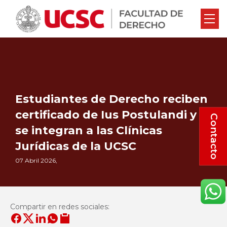
Estudiantes de Derecho reciben
certificado de Ius Postulandi y
Contacto
se integran a las Clínicas
Jurídicas de la UCSC
07 Abril 2026,
Compartir en redes sociales: