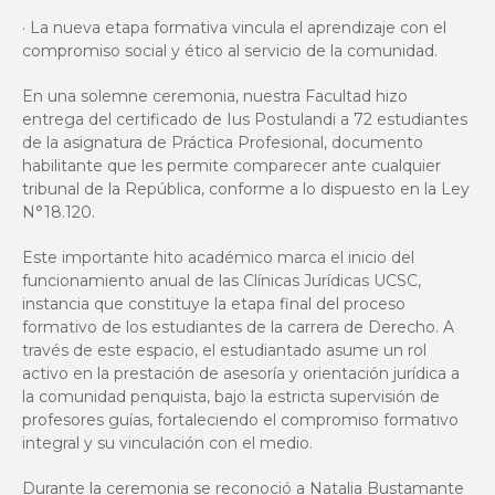
· La nueva etapa formativa vincula el aprendizaje con el
compromiso social y ético al servicio de la comunidad.
En una solemne ceremonia, nuestra Facultad hizo
entrega del certificado de Ius Postulandi a 72 estudiantes
de la asignatura de Práctica Profesional, documento
habilitante que les permite comparecer ante cualquier
tribunal de la República, conforme a lo dispuesto en la Ley
N°18.120.
Este importante hito académico marca el inicio del
funcionamiento anual de las Clínicas Jurídicas UCSC,
instancia que constituye la etapa final del proceso
formativo de los estudiantes de la carrera de Derecho. A
través de este espacio, el estudiantado asume un rol
activo en la prestación de asesoría y orientación jurídica a
la comunidad penquista, bajo la estricta supervisión de
profesores guías, fortaleciendo el compromiso formativo
integral y su vinculación con el medio.
Durante la ceremonia se reconoció a Natalia Bustamante