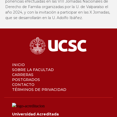
ponencias efectuadas en las VIII Jornadas Nacionales de
Derecho de Familia organizadas por la U. de Valparaíso el
año 2024, y con la invitación a participar en las X Jornadas,
que se desarrollarán en la U. Adolfo Ibáñez.
INICIO
SOBRE LA FACULTAD
CARRERAS
POSTGRADOS
CONTACTO
TÉRMINOS DE PRIVACIDAD
Universidad Acreditada