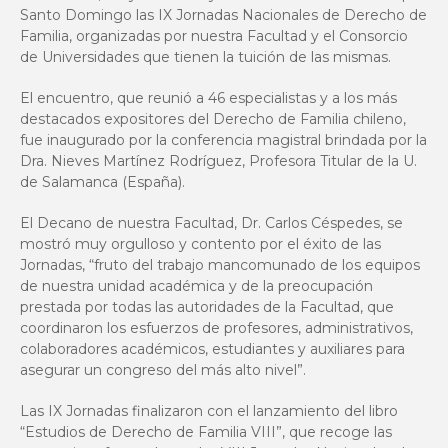
Santo Domingo las IX Jornadas Nacionales de Derecho de
Familia, organizadas por nuestra Facultad y el Consorcio
de Universidades que tienen la tuición de las mismas.
El encuentro, que reunió a 46 especialistas y a los más
destacados expositores del Derecho de Familia chileno,
fue inaugurado por la conferencia magistral brindada por la
Dra. Nieves Martínez Rodríguez, Profesora Titular de la U.
de Salamanca (España).
El Decano de nuestra Facultad, Dr. Carlos Céspedes, se
mostró muy orgulloso y contento por el éxito de las
Jornadas, “fruto del trabajo mancomunado de los equipos
de nuestra unidad académica y de la preocupación
prestada por todas las autoridades de la Facultad, que
coordinaron los esfuerzos de profesores, administrativos,
colaboradores académicos, estudiantes y auxiliares para
asegurar un congreso del más alto nivel”.
Las IX Jornadas finalizaron con el lanzamiento del libro
“Estudios de Derecho de Familia VIII”, que recoge las