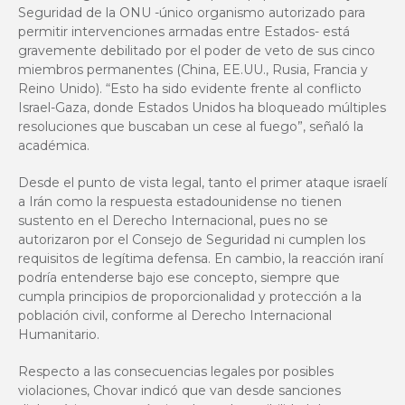
Seguridad de la ONU -único organismo autorizado para
permitir intervenciones armadas entre Estados- está
gravemente debilitado por el poder de veto de sus cinco
miembros permanentes (China, EE.UU., Rusia, Francia y
Reino Unido). “Esto ha sido evidente frente al conflicto
Israel-Gaza, donde Estados Unidos ha bloqueado múltiples
resoluciones que buscaban un cese al fuego”, señaló la
académica.
Desde el punto de vista legal, tanto el primer ataque israelí
a Irán como la respuesta estadounidense no tienen
sustento en el Derecho Internacional, pues no se
autorizaron por el Consejo de Seguridad ni cumplen los
requisitos de legítima defensa. En cambio, la reacción iraní
podría entenderse bajo ese concepto, siempre que
cumpla principios de proporcionalidad y protección a la
población civil, conforme al Derecho Internacional
Humanitario.
Respecto a las consecuencias legales por posibles
violaciones, Chovar indicó que van desde sanciones