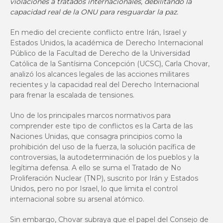
violaciones a tratados internacionales, debilitando la
capacidad real de la ONU para resguardar la paz.
En medio del creciente conflicto entre Irán, Israel y
Estados Unidos, la académica de Derecho Internacional
Público de la Facultad de Derecho de la Universidad
Católica de la Santísima Concepción (UCSC), Carla Chovar,
analizó los alcances legales de las acciones militares
recientes y la capacidad real del Derecho Internacional
para frenar la escalada de tensiones.
Uno de los principales marcos normativos para
comprender este tipo de conflictos es la Carta de las
Naciones Unidas, que consagra principios como la
prohibición del uso de la fuerza, la solución pacífica de
controversias, la autodeterminación de los pueblos y la
legítima defensa. A ello se suma el Tratado de No
Proliferación Nuclear (TNP), suscrito por Irán y Estados
Unidos, pero no por Israel, lo que limita el control
internacional sobre su arsenal atómico.
Sin embargo, Chovar subraya que el papel del Consejo de