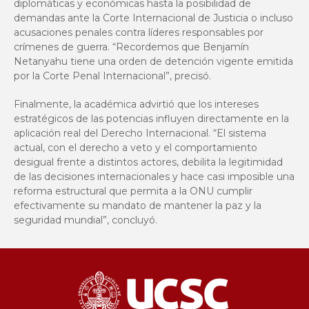
diplomáticas y económicas hasta la posibilidad de
demandas ante la Corte Internacional de Justicia o incluso
acusaciones penales contra líderes responsables por
crímenes de guerra. “Recordemos que Benjamín
Netanyahu tiene una orden de detención vigente emitida
por la Corte Penal Internacional”, precisó.
Finalmente, la académica advirtió que los intereses
estratégicos de las potencias influyen directamente en la
aplicación real del Derecho Internacional. “El sistema
actual, con el derecho a veto y el comportamiento
desigual frente a distintos actores, debilita la legitimidad
de las decisiones internacionales y hace casi imposible una
reforma estructural que permita a la ONU cumplir
efectivamente su mandato de mantener la paz y la
seguridad mundial”, concluyó.