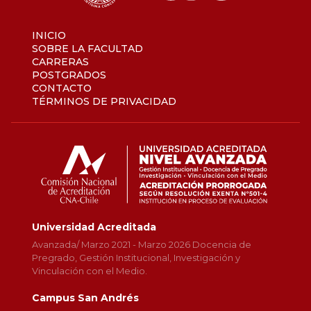
INICIO
SOBRE LA FACULTAD
CARRERAS
POSTGRADOS
CONTACTO
TÉRMINOS DE PRIVACIDAD
Universidad Acreditada
Avanzada/ Marzo 2021 - Marzo 2026 Docencia de
Pregrado, Gestión Institucional, Investigación y
Vinculación con el Medio.
Campus San Andrés