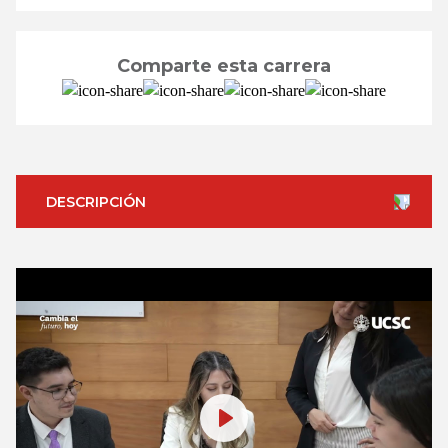
Comparte esta carrera
DESCRIPCIÓN
Play