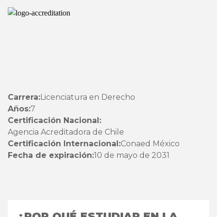
Carrera:
Licenciatura en Derecho
Años:
7
Certificación Nacional:
Agencia Acreditadora de Chile
Certificación Internacional:
Conaed México
Fecha de expiración:
10 de mayo de 2031
¿POR QUÉ ESTUDIAR EN LA