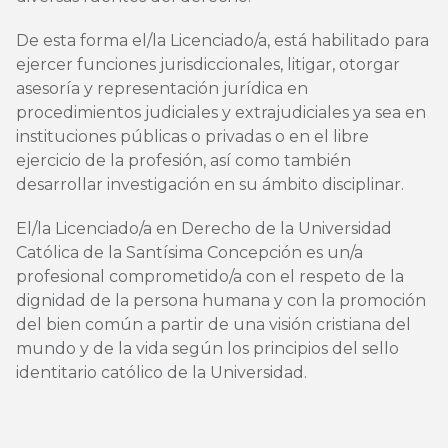
De esta forma el/la Licenciado/a, está habilitado para
ejercer funciones jurisdiccionales, litigar, otorgar
asesoría y representación jurídica en
procedimientos judiciales y extrajudiciales ya sea en
instituciones públicas o privadas o en el libre
ejercicio de la profesión, así como también
desarrollar investigación en su ámbito disciplinar.
El/la Licenciado/a en Derecho de la Universidad
Católica de la Santísima Concepción es un/a
profesional comprometido/a con el respeto de la
dignidad de la persona humana y con la promoción
del bien común a partir de una visión cristiana del
mundo y de la vida según los principios del sello
identitario católico de la Universidad.