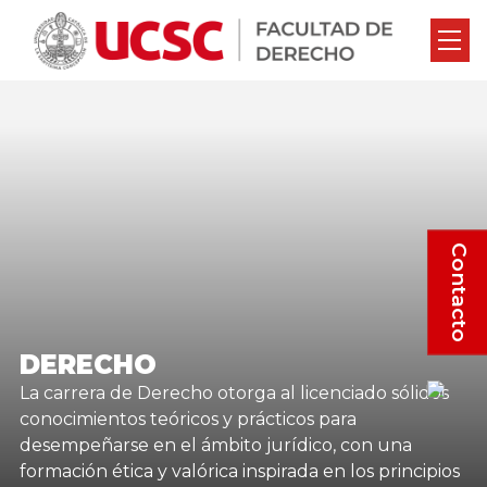
Contacto
DERECHO
La carrera de Derecho otorga al licenciado sólidos
conocimientos teóricos y prácticos para
desempeñarse en el ámbito jurídico, con una
formación ética y valórica inspirada en los principios