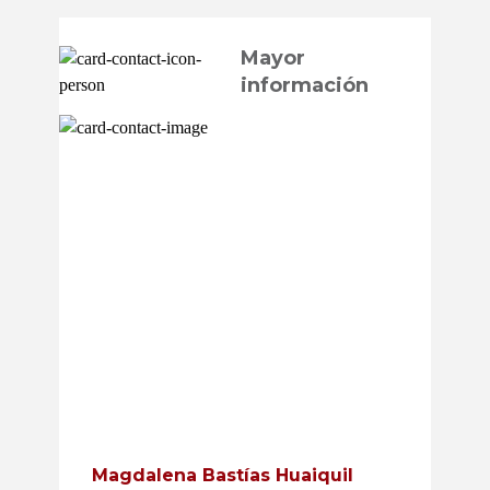
Mayor
información
Magdalena Bastías Huaiquil