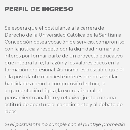
PERFIL DE INGRESO
Se espera que el postulante a la carrera de
Derecho de la Universidad Católica de la Santísima
Concepción posea vocación de servicio, compromiso
con la justicia y respeto por la dignidad humana e
interés por formar parte de un proyecto educativo
que integra la fe, la razón y los valores éticos en la
formación profesional. Asimismo, es deseable que él
o la postulante manifieste interés por desarrollar
habilidades como la comprensión lectora, la
argumentación lógica, la expresión oral, el
pensamiento analítico y reflexivo, junto con una
actitud de apertura al conocimiento y al debate de
ideas.
Si el postulante no cumple con el puntaje promedio