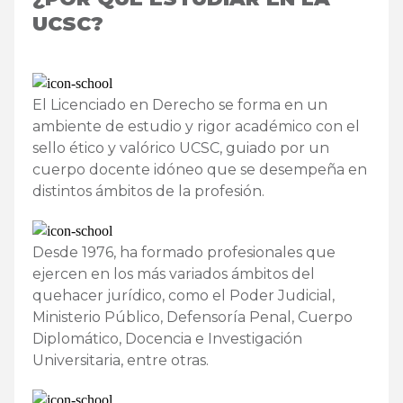
UCSC?
El Licenciado en Derecho se forma en un
ambiente de estudio y rigor académico con el
sello ético y valórico UCSC, guiado por un
cuerpo docente idóneo que se desempeña en
distintos ámbitos de la profesión.
Desde 1976, ha formado profesionales que
ejercen en los más variados ámbitos del
quehacer jurídico, como el Poder Judicial,
Ministerio Público, Defensoría Penal, Cuerpo
Diplomático, Docencia e Investigación
Universitaria, entre otras.