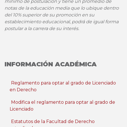
mínimo de postulación y tiene un promedio de
notas de la educación media que lo ubique dentro
del 10% superior de su promoción en su
establecimiento educacional, podrá de igual forma
postular a la carrera de su interés.
INFORMACIÓN ACADÉMICA
Reglamento para optar al grado de Licenciado
en Derecho
Modifica el reglamento para optar al grado de
Licenciado
Estatutos de la Facultad de Derecho