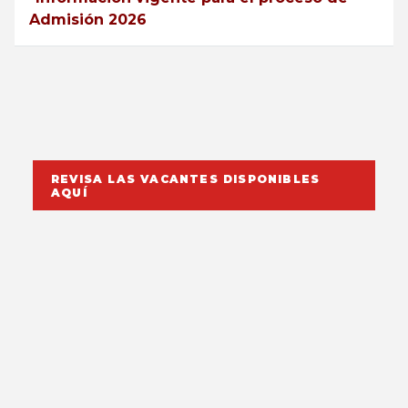
Admisión 2026
REVISA LAS VACANTES DISPONIBLES
AQUÍ