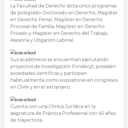
La Facultad de Derecho dicta cinco programas
de postgrado: Doctorado en Derecho, Magíster
en Derecho Penal, Magíster en Derecho
Procesal de Familia, Magíster en Derecho
Privado y Magister en Derecho del Trabajo,
Asesoría y Litigación Laboral.
Sus académicos se encuentran ejecutando
proyectos de investigación Fondecyt, presiden
sociedades científicas y participan
habitualmente como expositores en congresos
en Chile y en el extranjero.
Cuenta con una Clínica Jurídica en la
asignatura de Práctica Profesional con 45 años
de trayectoria.