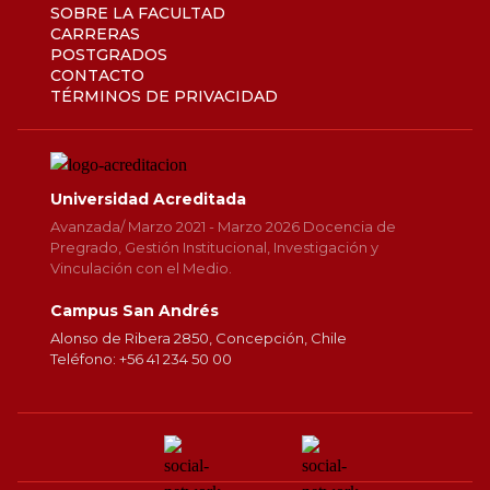
SOBRE LA FACULTAD
CARRERAS
POSTGRADOS
CONTACTO
TÉRMINOS DE PRIVACIDAD
Universidad Acreditada
Avanzada/ Marzo 2021 - Marzo 2026 Docencia de
Pregrado, Gestión Institucional, Investigación y
Vinculación con el Medio.
Campus San Andrés
Alonso de Ribera 2850, Concepción, Chile
Teléfono: +56 41 234 50 00