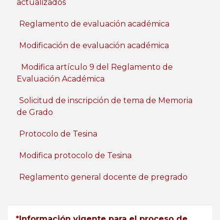
actualizados
Reglamento de evaluación académica
Modificación de evaluación académica
Modifica artículo 9 del Reglamento de
Evaluación Académica
Solicitud de inscripción de tema de Memoria
de Grado
Protocolo de Tesina
Modifica protocolo de Tesina
Reglamento general docente de pregrado
*Información vigente para el proceso de