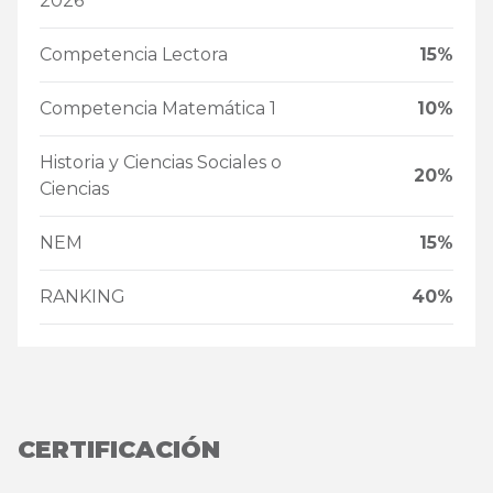
2026
Competencia Lectora
15%
Competencia Matemática 1
10%
Historia y Ciencias Sociales o
20%
Ciencias
NEM
15%
RANKING
40%
CERTIFICACIÓN