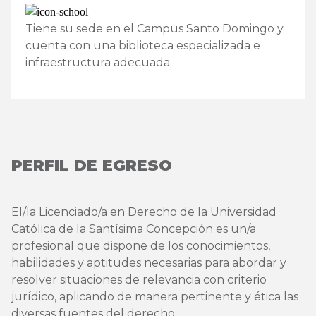
Tiene su sede en el Campus Santo Domingo y
cuenta con una biblioteca especializada e
infraestructura adecuada.
PERFIL DE EGRESO
El/la Licenciado/a en Derecho de la Universidad
Católica de la Santísima Concepción es un/a
profesional que dispone de los conocimientos,
habilidades y aptitudes necesarias para abordar y
resolver situaciones de relevancia con criterio
jurídico, aplicando de manera pertinente y ética las
diversas fuentes del derecho.