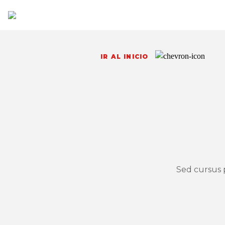
IR AL INICIO
Sed cursus 