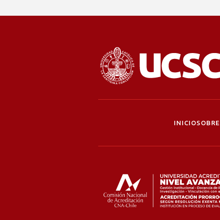
INICIO
SOBRE