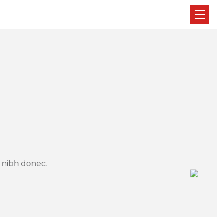
 nibh donec.