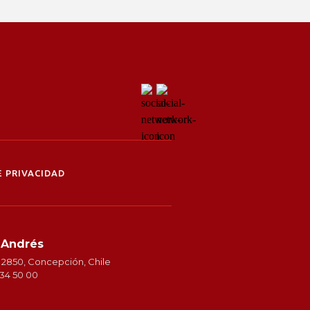
 PRIVACIDAD
 Andrés
 2850, Concepción, Chile
234 50 00