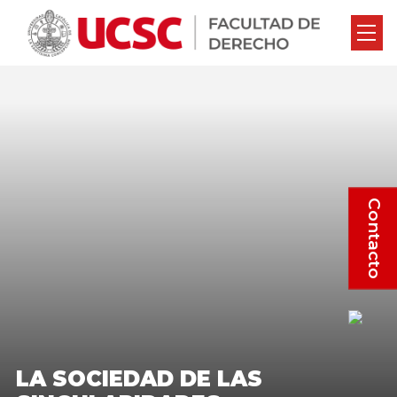
Contacto
LA SOCIEDAD DE LAS