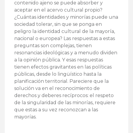
contenido ajeno se puede absorber y
aceptar en el acervo cultural propio?
¿Cuántas identidades y minorías puede una
sociedad tolerar, sin que se ponga en
peligro la identidad cultural de la mayoría,
nacional o europea? Las respuestas a estas
preguntas son complejas, tienen
resonancias ideológicas y a menudo dividen
a la opinión pública. Y esas respuestas
tienen efectos gravitantes en las políticas
públicas, desde lo lingüístico hasta la
planificación territorial. Pareciere que la
solución va en el reconocimiento de
derechos y deberes recíprocos: el respeto
de la singularidad de las minorías, requiere
que estas a su vez reconozcan a las
mayorías.