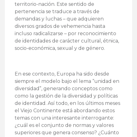
territorio-nación. Este sentido de
pertenencia se traduce a través de
demandas y luchas – que adquieren
diversos grados de vehemencia hasta
incluso radicalizarse – por reconocimiento
de identidades de carácter cultural, étnica,
socio-económica, sexual y de género.
En ese contexto, Europa ha sido desde
siempre el modelo bajo el lema “unidad en
diversidad”, generando conceptos como
como la gestión de la diversidad y políticas
de identidad. Así todo, en los últimos meses
el Viejo Continente está abordando estos
temas con una interesante interrogante:
¿cuál es el conjunto de normas y valores
superiores que genera consenso? ¿Cuánto