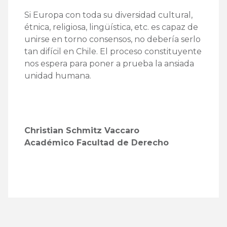
Si Europa con toda su diversidad cultural,
étnica, religiosa, lingüística, etc. es capaz de
unirse en torno consensos, no debería serlo
tan difícil en Chile. El proceso constituyente
nos espera para poner a prueba la ansiada
unidad humana.
Christian Schmitz Vaccaro
Académico Facultad de Derecho