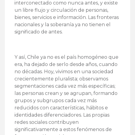
interconectado como nunca antes, y existe
un libre flujo y circulación de personas,
bienes, servicios e información. Las fronteras
nacionales y la soberanía ya no tienen el
significado de antes.
Y así, Chile ya no es el país homogéneo que
era, ha dejado de serlo desde años, cuando
no décadas. Hoy, vivimos en una sociedad
crecientemente pluralista; observamos
segmentaciones cada vez más específicas;
las personas crean y se agrupan, formando
grupos y subgrupos cada vez más
reducidos con características, hábitos e
identidades diferenciadores. Las propias
redes sociales contribuyen
significativamente a estos fenómenos de