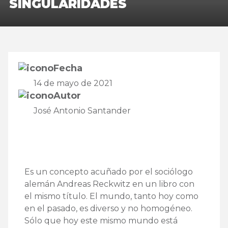
SINGULARIDADES
Fecha
14 de mayo de 2021
Autor
José Antonio Santander
Es un concepto acuñado por el sociólogo
alemán Andreas Reckwitz en un libro con
el mismo título. El mundo, tanto hoy como
en el pasado, es diverso y no homogéneo.
Sólo que hoy este mismo mundo está