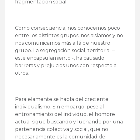
fragmentación social.
Como consecuencia, nos conocemos poco
entre los distintos grupos, nos aislamos y no
nos comunicamos más allá de nuestro
grupo. La segregación social, territorial –
este encapsulamiento -, ha causado
barreras y prejuicios unos con respecto a
otros.
Paralelamente se habla del creciente
individualismo. Sin embargo, pese al
entronamiento del individuo, el hombre
actual sigue buscando y luchando por una
pertenencia colectiva y social, que no
necesariamente es la comunidad del