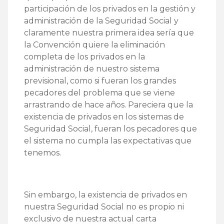
participación de los privados en la gestión y
administración de la Seguridad Social y
claramente nuestra primera idea sería que
la Convención quiere la eliminación
completa de los privados en la
administración de nuestro sistema
previsional, como si fueran los grandes
pecadores del problema que se viene
arrastrando de hace años. Pareciera que la
existencia de privados en los sistemas de
Seguridad Social, fueran los pecadores que
el sistema no cumpla las expectativas que
tenemos.
Sin embargo, la existencia de privados en
nuestra Seguridad Social no es propio ni
exclusivo de nuestra actual carta