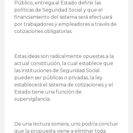
Público, entrega al Estado definir las
políticas de Seguridad Social y que el
financiamiento del sistema será efectuará
por trabajadores y empleadores a través de
cotizaciones obligatorias.
Estas ideas son radicalmente opuestas a la
actual constitución, la cual establece que
las instituciones de Seguridad Social
pueden ser públicas o privadas, la ley
establecerá el sistema de cotizaciones y el
Estado tiene una función de
supervigilancia.
De una lectura somera, uno podría concluir
que la propuesta viene a eliminar toda