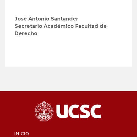
José Antonio Santander
Secretario Académico Facultad de
Derecho
INICIO