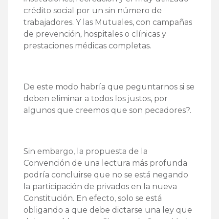
crédito social por un sin número de
trabajadores. Y las Mutuales, con campañas
de prevención, hospitales o clínicas y
prestaciones médicas completas.
De este modo habría que peguntarnos si se
deben eliminar a todos los justos, por
algunos que creemos que son pecadores?.
Sin embargo, la propuesta de la
Convención de una lectura más profunda
podría concluirse que no se está negando
la participación de privados en la nueva
Constitución. En efecto, solo se está
obligando a que debe dictarse una ley que