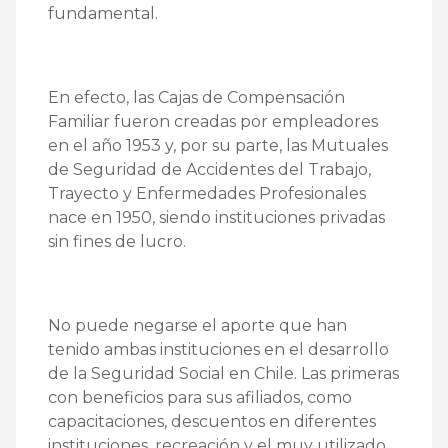
fundamental.
En efecto, las Cajas de Compensación
Familiar fueron creadas por empleadores
en el año 1953 y, por su parte, las Mutuales
de Seguridad de Accidentes del Trabajo,
Trayecto y Enfermedades Profesionales
nace en 1950, siendo instituciones privadas
sin fines de lucro.
No puede negarse el aporte que han
tenido ambas instituciones en el desarrollo
de la Seguridad Social en Chile. Las primeras
con beneficios para sus afiliados, como
capacitaciones, descuentos en diferentes
instituciones, recreación y el muy utilizado