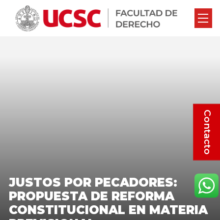
Contacto
JUSTOS POR PECADORES:
PROPUESTA DE REFORMA
CONSTITUCIONAL EN MATERIA