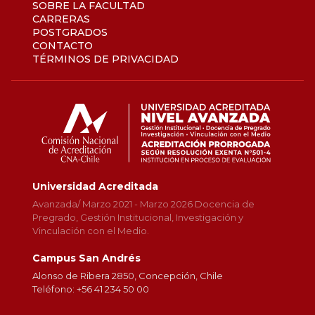
SOBRE LA FACULTAD
CARRERAS
POSTGRADOS
CONTACTO
TÉRMINOS DE PRIVACIDAD
Universidad Acreditada
Avanzada/ Marzo 2021 - Marzo 2026 Docencia de
Pregrado, Gestión Institucional, Investigación y
Vinculación con el Medio.
Campus San Andrés
Alonso de Ribera 2850, Concepción, Chile
Teléfono: +56 41 234 50 00