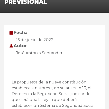
PREVISIONAL
Fecha
16 de junio de 2022
Autor
José Antonio Santander
La propuesta de la nueva constitución
establece, en síntesis, en su artículo 13, el
Derecho a la Seguridad Social, indicando
que será una la ley la que deberá
establecer un Sistema de Seguridad Social