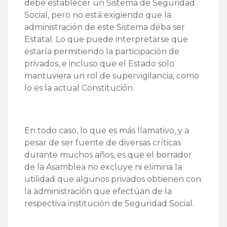
debe establecer un Sistema de Seguridad
Social, pero no está exigiendo que la
administración de este Sistema deba ser
Estatal. Lo que puede interpretarse que
estaría permitiendo la participación de
privados, e incluso que el Estado solo
mantuviera un rol de supervigilancia, como
lo es la actual Constitución.
En todo caso, lo que es más llamativo, y a
pesar de ser fuente de diversas críticas
durante muchos años, es que el borrador
de la Asamblea no excluye ni elimina la
utilidad que algunos privados obtienen con
la administración que efectúan de la
respectiva institución de Seguridad Social.