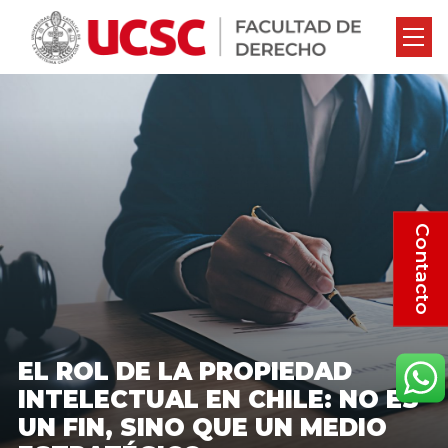
Contacto
EL ROL DE LA PROPIEDAD
INTELECTUAL EN CHILE: NO ES
UN FIN, SINO QUE UN MEDIO