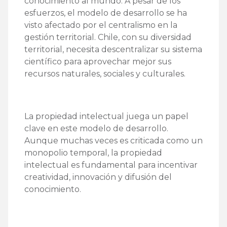
conocimiento al mundo. A pesar de los
esfuerzos, el modelo de desarrollo se ha
visto afectado por el centralismo en la
gestión territorial. Chile, con su diversidad
territorial, necesita descentralizar su sistema
científico para aprovechar mejor sus
recursos naturales, sociales y culturales.
La propiedad intelectual juega un papel
clave en este modelo de desarrollo.
Aunque muchas veces es criticada como un
monopolio temporal, la propiedad
intelectual es fundamental para incentivar
creatividad, innovación y difusión del
conocimiento.