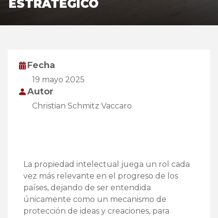
ESTRATÉGICO
Fecha
19 mayo 2025
Autor
Christian Schmitz Vaccaro
La propiedad intelectual juega un rol cada
vez más relevante en el progreso de los
países, dejando de ser entendida
únicamente como un mecanismo de
protección de ideas y creaciones, para