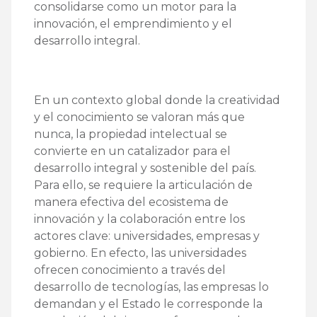
consolidarse como un motor para la
innovación, el emprendimiento y el
desarrollo integral.
En un contexto global donde la creatividad
y el conocimiento se valoran más que
nunca, la propiedad intelectual se
convierte en un catalizador para el
desarrollo integral y sostenible del país.
Para ello, se requiere la articulación de
manera efectiva del ecosistema de
innovación y la colaboración entre los
actores clave: universidades, empresas y
gobierno. En efecto, las universidades
ofrecen conocimiento a través del
desarrollo de tecnologías, las empresas lo
demandan y el Estado le corresponde la