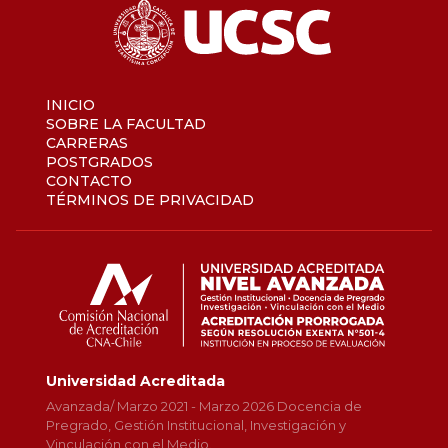
INICIO
SOBRE LA FACULTAD
CARRERAS
POSTGRADOS
CONTACTO
TÉRMINOS DE PRIVACIDAD
Universidad Acreditada
Avanzada/ Marzo 2021 - Marzo 2026 Docencia de
Pregrado, Gestión Institucional, Investigación y
Vinculación con el Medio.