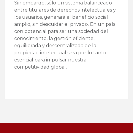
Sin embargo, sólo un sistema balanceado
entre titulares de derechos intelectuales y
los usuarios, generará el beneficio social
amplio, sin descuidar el privado. En un país
con potencial para ser una sociedad del
conocimiento, la gestión eficiente,
equilibrada y descentralizada de la
propiedad intelectual será por lo tanto
esencial para impulsar nuestra
competitividad global.