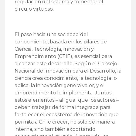
regulación del sistema y fomentar el
círculo virtuoso.
El paso hacia una sociedad del
conocimiento, basada en los pilares de
Ciencia, Tecnología, Innovación y
Emprendimiento (CTIE), es esencial para
alcanzar este desarrollo. Según el Consejo
Nacional de Innovación para el Desarrollo, la
ciencia crea conocimiento, la tecnología lo
aplica, la innovación genera valor, y el
emprendimiento lo implementa. Juntos,
estos elementos – al igual que los actores –
deben trabajar de forma integrada para
fortalecer el ecosistema de innovación que
permita a Chile crecer, no solo de manera
interna, sino también exportando