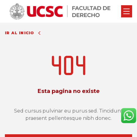
IR AL INICIO
Esta pagina no existe
Sed cursus pulvinar eu purus sed. Tincidunt
praesent pellentesque nibh donec.