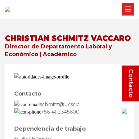
CHRISTIAN SCHMITZ VACCARO
Director de Departamento Laboral y
Económico | Académico
Contacto
Contacto
schmitz@ucsc.cl
+56-41 2345600
Dependencia de trabajo
Facultad de Derecho