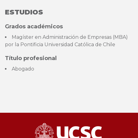
ESTUDIOS
Grados académicos
Magíster en Administración de Empresas (MBA)
por la Pontificia Universidad Católica de Chile
Título profesional
Abogado