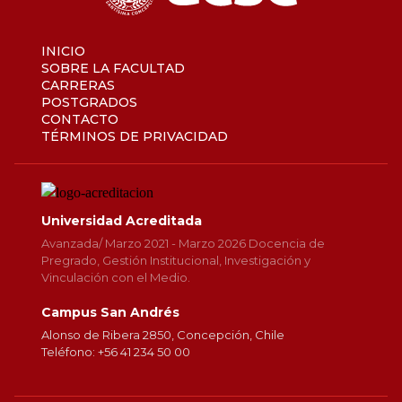
INICIO
SOBRE LA FACULTAD
CARRERAS
POSTGRADOS
CONTACTO
TÉRMINOS DE PRIVACIDAD
Universidad Acreditada
Avanzada/ Marzo 2021 - Marzo 2026 Docencia de
Pregrado, Gestión Institucional, Investigación y
Vinculación con el Medio.
Campus San Andrés
Alonso de Ribera 2850, Concepción, Chile
Teléfono: +56 41 234 50 00